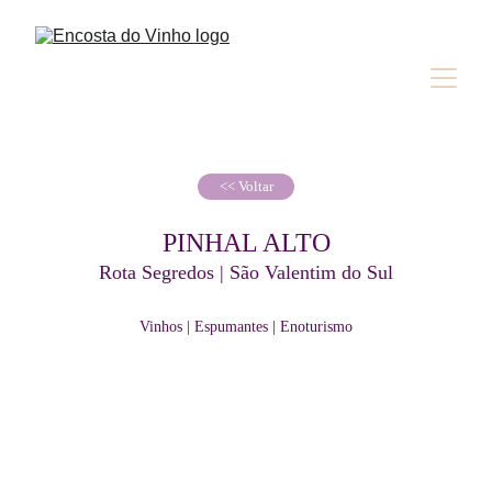
<< Voltar
PINHAL ALTO
Rota Segredos | São Valentim do Sul
Vinhos | Espumantes | Enoturismo