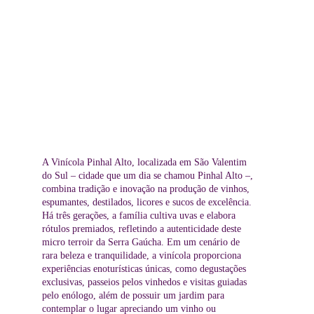
A Vinícola Pinhal Alto, localizada em São Valentim 
do Sul – cidade que um dia se chamou Pinhal Alto –, 
combina tradição e inovação na produção de vinhos, 
espumantes, destilados, licores e sucos de excelência. 
Há três gerações, a família cultiva uvas e elabora 
rótulos premiados, refletindo a autenticidade deste 
micro terroir da Serra Gaúcha. Em um cenário de 
rara beleza e tranquilidade, a vinícola proporciona 
experiências enoturísticas únicas, como degustações 
exclusivas, passeios pelos vinhedos e visitas guiadas 
pelo enólogo, além de possuir um jardim para 
contemplar o lugar apreciando um vinho ou 