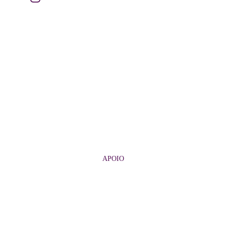
APOIO