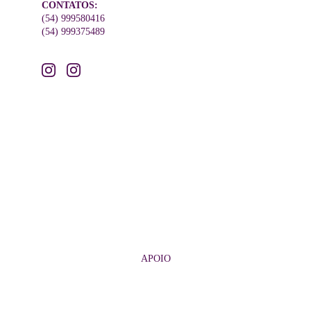
CONTATOS:
(54) 999580416
(54) 999375489
APOIO